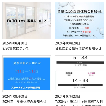
2024年08月30日
2024年08月28日
8/30営業について
台風による臨時休診のお知らせ
2024年08月09日
2024年07月23日
2024年 夏季休暇のお知らせ
7/23(火）第11回 全国高校7人制