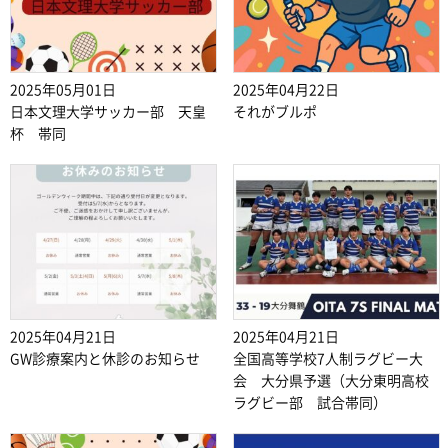
2025年05月01日
2025年04月22日
日本文理大学サッカー部 天皇
それがブルポ
杯 帯同
2025年04月21日
2025年04月21日
GW診療案内と休診のお知らせ
全国高等学校7人制ラグビー大
会 大分県予選（大分東明高校
ラグビー部 試合帯同）