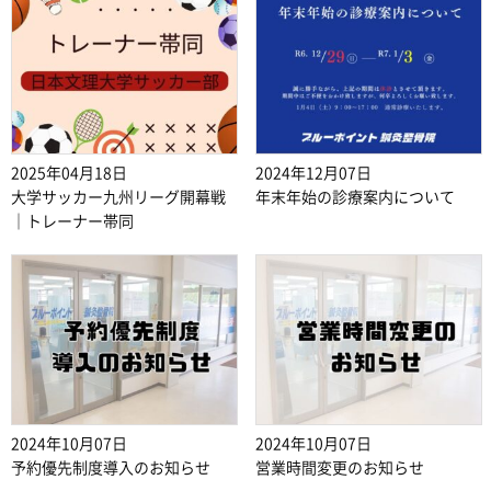
2025年04月18日
2024年12月07日
大学サッカー九州リーグ開幕戦
年末年始の診療案内について
｜トレーナー帯同
2024年10月07日
2024年10月07日
予約優先制度導入のお知らせ
営業時間変更のお知らせ