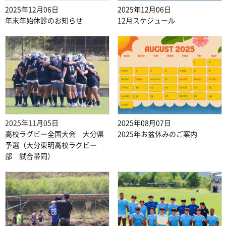
2025年12月06日
2025年12月06日
年末年始休診のお知らせ
12月スケジュール
2025年11月05日
2025年08月07日
高校ラグビー全国大会 大分県
2025年お盆休みのご案内
予選（大分東明高校ラグビー
部 試合帯同）