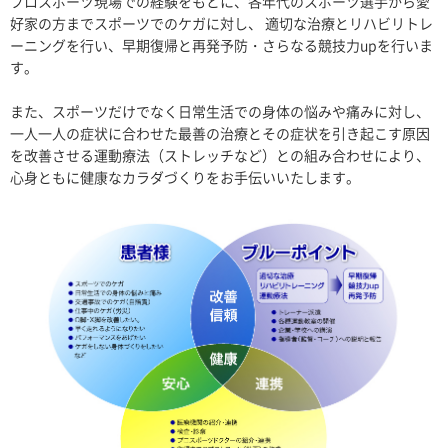
プロスポーツ現場での経験をもとに、各年代のスポーツ選手から愛
好家の方までスポーツでのケガに対し、 適切な治療とリハビリトレ
ーニングを行い、早期復帰と再発予防・さらなる競技力upを行いま
す。
また、スポーツだけでなく日常生活での身体の悩みや痛みに対し、
一人一人の症状に合わせた最善の治療とその症状を引き起こす原因
を改善させる運動療法（ストレッチなど）との組み合わせにより、
心身ともに健康なカラダづくりをお手伝いいたします。