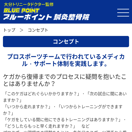
トップ
＞
コンセプト
コンセプト
プロスポーツチームで行われているメディカ
ル・サポート体制を実践します。
ケガから復帰までのプロセスに疑問を抱いたこ
とはありませんか？
「このケガはどれぐらいかかりますか？」・「次の試合に間にあい
ますか？」
「いつから走れますか？」・「いつからトレーニングができます
か？」
「ケガをしている間に他にできるトレーニングはありますか？」・
「どうしたらもっと早く走れますか？」 など